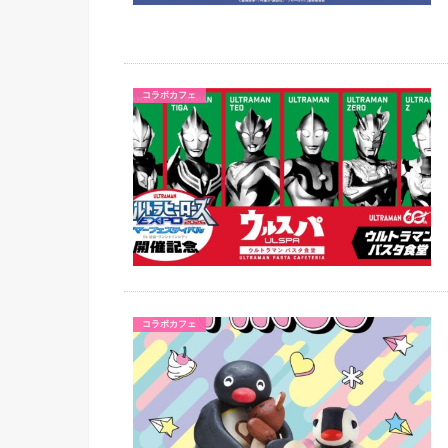
コラボカフェ
コラボカフェ