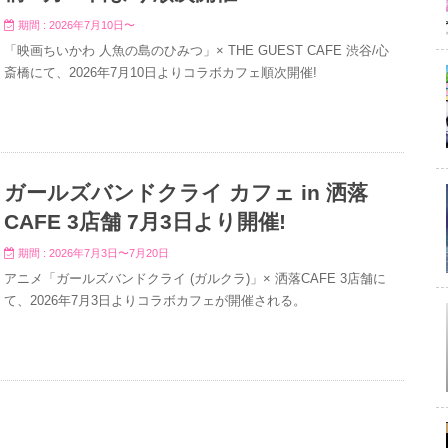
期間 : 2026年7月10日〜
「映画ちいかわ 人魚の島のひみつ」× THE GUEST CAFE 渋谷/心
斎橋にて、2026年7月10日よりコラボカフェ順次開催!
ガールズバンドクライ カフェ in 洒落
CAFE 3店舗 7月3日より開催!
期間 : 2026年7月3日〜7月20日
アニメ「ガールズバンドクライ (ガルクラ)」× 洒落CAFE 3店舗に
て、2026年7月3日よりコラボカフェが開催される。