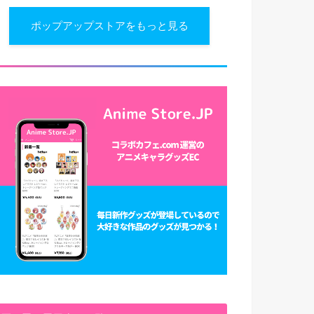
ポップアップストアをもっと見る