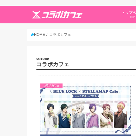
トップ
TOP
HOME
コラボカフェ
CATEGORY
コラボカフェ
コラボカフェ