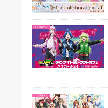
コラボカフェ
コラボカフェ