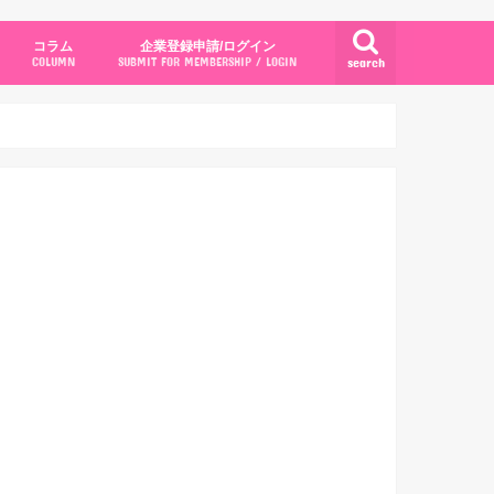
コラム
企業登録申請/ログイン
search
COLUMN
SUBMIT FOR MEMBERSHIP / LOGIN