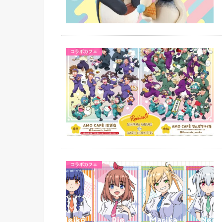
コラボカフェ
コラボカフェ