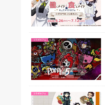
コラボカフェ
コラボカフェ