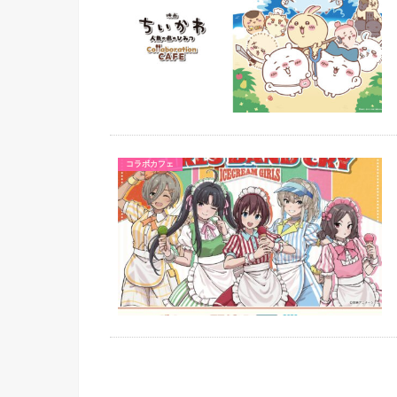
コラボカフェ