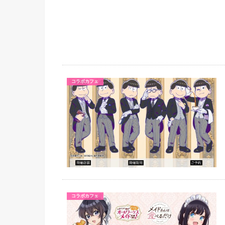
コラボカフェ
コラボカフェ