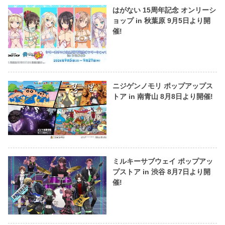
はがない 15周年記念 オンリーシ
ョップ in 秋葉原 9月5日より開
催!
ニジゲンノモリ ポップアップス
トア in 南青山 8月8日より開催!
ミルキーサブウェイ ポップアッ
プストア in 渋谷 8月7日より開
催!