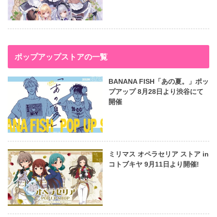
ポップアップストアの一覧
BANANA FISH「あの夏。」ポッ
プアップ 8月28日より渋谷にて
開催
ミリマス オペラセリア ストア in
コトブキヤ 9月11日より開催!