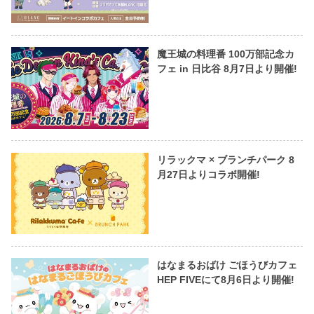
魔王城の料理番 100万部記念カ
フェ in 日比谷 8月7日より開催!
リラックマ × ブランチパーク 8
月27日よりコラボ開催!
はなまるおばけ ごほうびカフェ
HEP FIVEにて8月6日より開催!