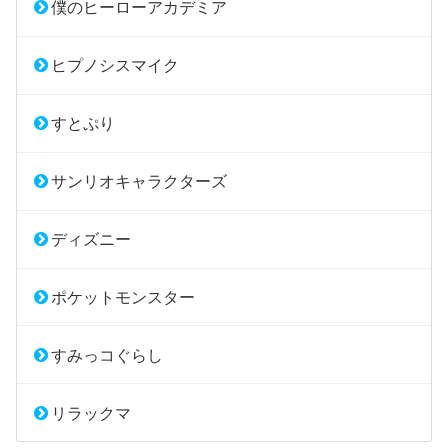
僕のヒーローアカデミア
ヒプノシスマイク
すとぷり
サンリオキャラクターズ
ディズニー
ポケットモンスター
すみっコぐらし
リラックマ