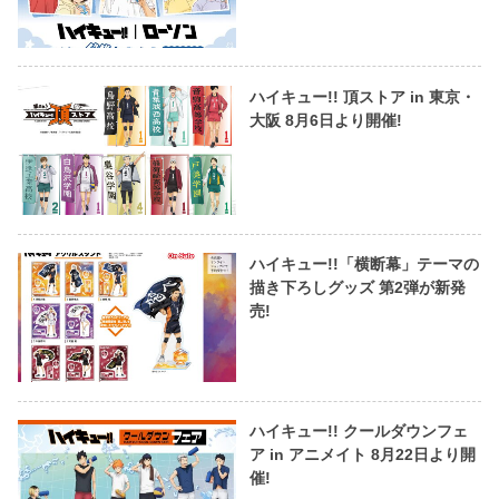
ハイキュー!! 頂ストア in 東京・
大阪 8月6日より開催!
ハイキュー!!「横断幕」テーマの
描き下ろしグッズ 第2弾が新発
売!
ハイキュー!! クールダウンフェ
ア in アニメイト 8月22日より開
催!