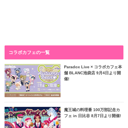
コラボカフェの一覧
Paradox Live × コラボカフェ本
舗 BLANC池袋店 9月4日より開
催!
魔王城の料理番 100万部記念カ
フェ in 日比谷 8月7日より開催!