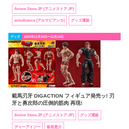
Anime Store.JP (アニメストア.JP)
armabianca (アルマビアンカ)
グッズ通販
グッズ
2025年11月16日〜12月14日
範馬刃牙 DIGACTION フィギュア発売ッ! 刃
牙と勇次郎の圧倒的筋肉 再現!
Anime Store.JP (アニメストア.JP)
グッズ通販
ディーアイジー
板垣恵介