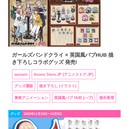
ガールズバンドクライ × 英国風パブHUB 描
き下ろしコラボグッズ 発売!
amiami
Anime Store.JP (アニメストア.JP)
グッズ通販
描き下ろし (イラスト)
東映アニメーション
英国風パブ HUB (ハブ)
酒井香澄
グッズ
2025年11月19日〜12月9日