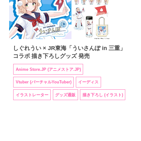
しぐれうい × JR東海「ういさんぽ in 三重」
コラボ 描き下ろしグッズ 発売
Anime Store.JP (アニメストア.JP)
Vtuber (バーチャルYouTuber)
イーディス
イラストレーター
グッズ通販
描き下ろし (イラスト)