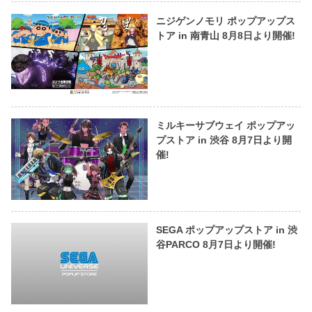
ニジゲンノモリ ポップアップス
トア in 南青山 8月8日より開催!
ミルキーサブウェイ ポップアッ
プストア in 渋谷 8月7日より開
催!
SEGA ポップアップストア in 渋
谷PARCO 8月7日より開催!