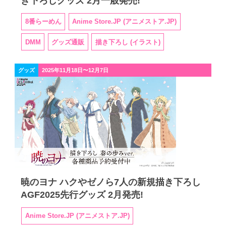
き下ろしグッズ 2月一般発売!
8番らーめん
Anime Store.JP (アニメストア.JP)
DMM
グッズ通販
描き下ろし (イラスト)
グッズ
2025年11月18日〜12月7日
暁のヨナ ハクやゼノら7人の新規描き下ろし
AGF2025先行グッズ 2月発売!
Anime Store.JP (アニメストア.JP)