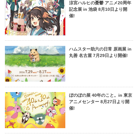
涼宮ハルヒの憂鬱 アニメ20周年
記念展 in 池袋 8月10日より開
催!
ハムスター助六の日常 原画展 in
丸善 名古屋 7月29日より開催!
ぼのぼの展 40年のこと。in 東京
アニメセンター 8月27日より開
催!