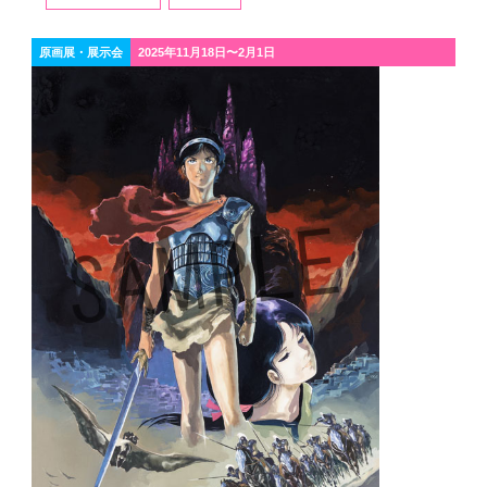
原画展・展示会
2025年11月18日〜2月1日