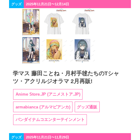
グッズ
2025年11月21日〜12月14日
学マス 藤田ことね・月村手毬たちのTシャ
ツ・アクリルジオラマ 2月再販!
Anime Store.JP (アニメストア.JP)
armabianca (アルマビアンカ)
グッズ通販
バンダイナムコエンターテインメント
グッズ
2025年11月21日〜11月29日