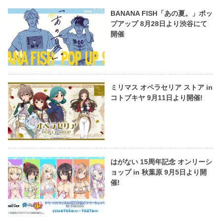
BANANA FISH「あの夏。」ポッ
プアップ 8月28日より渋谷にて
開催
ミリマス オペラセリア ストア in
コトブキヤ 9月11日より開催!
はがない 15周年記念 オンリーシ
ョップ in 秋葉原 9月5日より開
催!