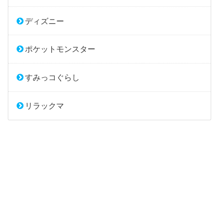
ディズニー
ポケットモンスター
すみっコぐらし
リラックマ