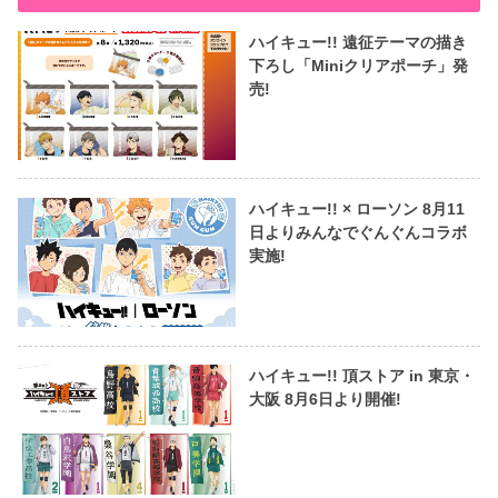
ハイキュー!! 遠征テーマの描き
下ろし「Miniクリアポーチ」発
売!
ハイキュー!! × ローソン 8月11
日よりみんなでぐんぐんコラボ
実施!
ハイキュー!! 頂ストア in 東京・
大阪 8月6日より開催!