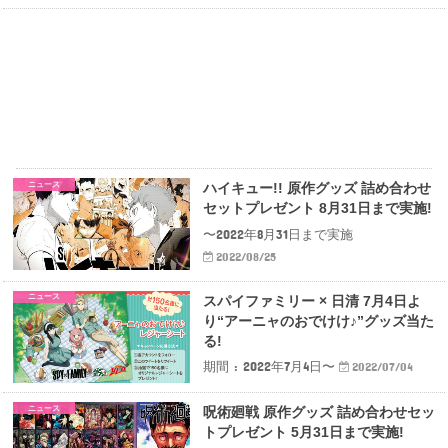
ニュース
ハイキュー!! 原作グッズ 詰め合わせ
セットプレゼント 8月31日まで実施!
〜2022年8月31日まで実施
2022/08/25
ニュース
スパイファミリー × 日清 7月4日よ
り“アーニャのおでけけ♪”グッズ当た
る!
期間 : 2022年7月4日〜
2022/07/04
ニュース
呪術廻戦 原作グッズ 詰め合わせセッ
トプレゼント 5月31日まで実施!