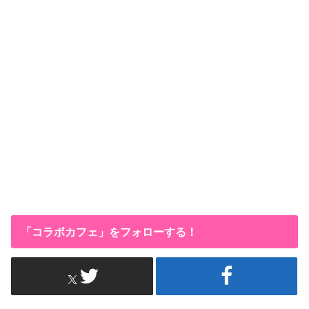
「コラボカフェ」をフォローする！