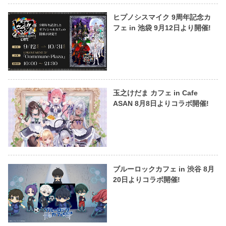
ヒプノシスマイク 9周年記念カ
フェ in 池袋 9月12日より開催!
玉之けだま カフェ in Cafe
ASAN 8月8日よりコラボ開催!
ブルーロックカフェ in 渋谷 8月
20日よりコラボ開催!