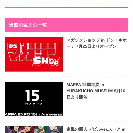
進撃の巨人の一覧
マガジンショップ in ドン・キホ
ーテ 7月25日よりオープン!
MAPPA 15周年展 in
YURAKUCHO MUSEUM 9月16
日より開催!
進撃の巨人 デビルver.ストア in