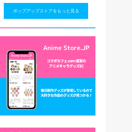
ポップアップストアをもっと見る