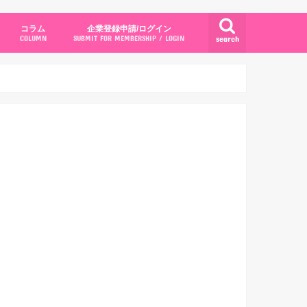
コラム
企業登録申請/ログイン
search
COLUMN
SUBMIT FOR MEMBERSHIP / LOGIN