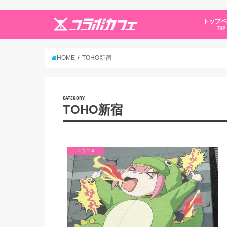
トップ
TOP
HOME
TOHO新宿
CATEGORY
TOHO新宿
ニュース