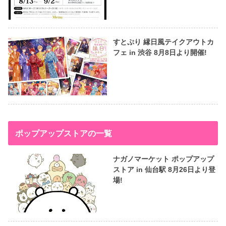
すとぷり 縁日風テイクアウトカ
フェ in 渋谷 8月8日より開催!
ポップアップストアの一覧
ナガノマーケット ポップアップ
ストア in 仙台駅 8月26日より登
場!