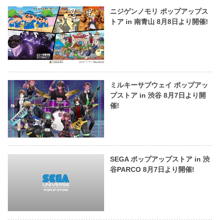
ニジゲンノモリ ポップアップス
トア in 南青山 8月8日より開催!
ミルキーサブウェイ ポップアッ
プストア in 渋谷 8月7日より開
催!
SEGA ポップアップストア in 渋
谷PARCO 8月7日より開催!