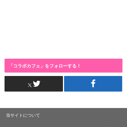
「コラボカフェ」をフォローする！
当サイトについて