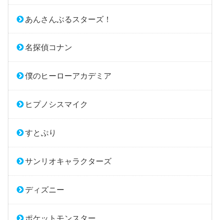
あんさんぶるスターズ！
名探偵コナン
僕のヒーローアカデミア
ヒプノシスマイク
すとぷり
サンリオキャラクターズ
ディズニー
ポケットモンスター