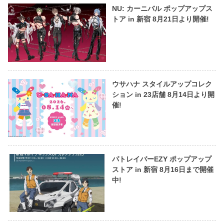
NU: カーニバル ポップアップス
トア in 新宿 8月21日より開催!
ウサハナ スタイルアップコレク
ション in 23店舗 8月14日より開
催!
パトレイバーEZY ポップアップ
ストア in 新宿 8月16日まで開催
中!