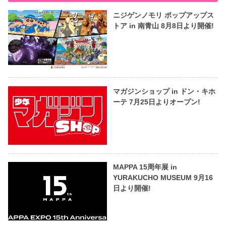
ニジゲンノモリ ポップアップス
トア in 南青山 8月8日より開催!
マガジンショップ in ドン・キホ
ーテ 7月25日よりオープン!
MAPPA 15周年展 in
YURAKUCHO MUSEUM 9月16
日より開催!