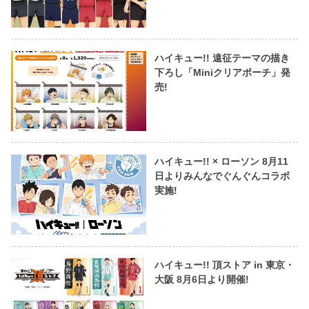
ハイキュー!! 遠征テーマの描き
下ろし「Miniクリアポーチ」発
売!
ハイキュー!! × ローソン 8月11
日よりみんなでぐんぐんコラボ
実施!
ハイキュー!! 頂ストア in 東京・
大阪 8月6日より開催!