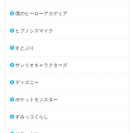
僕のヒーローアカデミア
ヒプノシスマイク
すとぷり
サンリオキャラクターズ
ディズニー
ポケットモンスター
すみっコぐらし