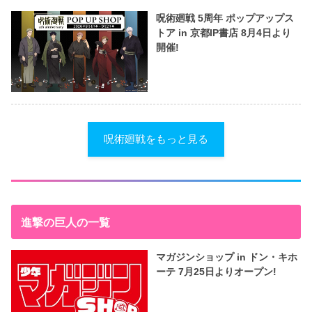
呪術廻戦 5周年 ポップアップス
トア in 京都IP書店 8月4日より
開催!
呪術廻戦をもっと見る
進撃の巨人の一覧
マガジンショップ in ドン・キホ
ーテ 7月25日よりオープン!