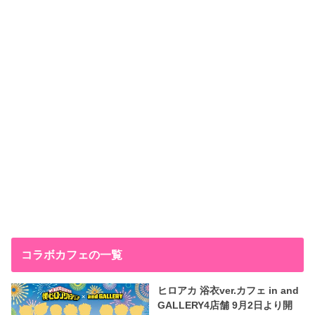
コラボカフェの一覧
ヒロアカ 浴衣ver.カフェ in and
GALLERY4店舗 9月2日より開