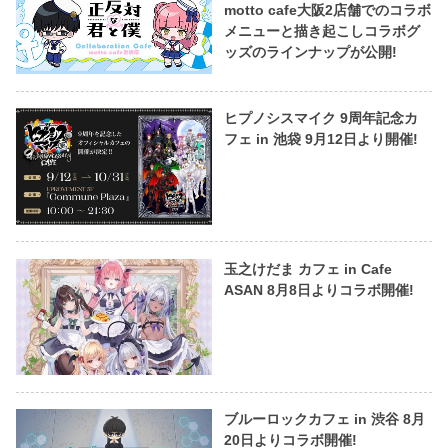
motto cafe大阪2店舗でのコラボ
メニューと描き起こしコラボグ
ッズのラインナップが公開!
ヒプノシスマイク 9周年記念カ
フェ in 池袋 9月12日より開催!
玉之けだま カフェ in Cafe
ASAN 8月8日よりコラボ開催!
ブルーロックカフェ in 渋谷 8月
20日よりコラボ開催!