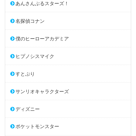
あんさんぶるスターズ！
名探偵コナン
僕のヒーローアカデミア
ヒプノシスマイク
すとぷり
サンリオキャラクターズ
ディズニー
ポケットモンスター