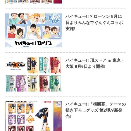
ハイキュー!! × ローソン 8月11
日よりみんなでぐんぐんコラボ
実施!
ハイキュー!! 頂ストア in 東京・
大阪 8月6日より開催!
ハイキュー!!「横断幕」テーマの
描き下ろしグッズ 第2弾が新発
売!