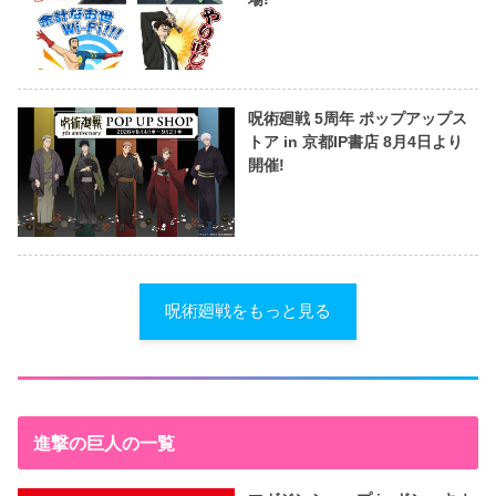
呪術廻戦 5周年 ポップアップス
トア in 京都IP書店 8月4日より
開催!
呪術廻戦をもっと見る
進撃の巨人の一覧