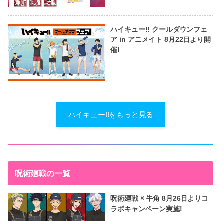
ハイキュー!! クールダウンフェ
ア in アニメイト 8月22日より開
催!
ハイキュー!!をもっと見る
呪術廻戦の一覧
呪術廻戦 × 牛角 8月26日よりコ
ラボキャンペーン実施!