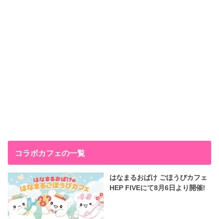
コラボカフェの一覧
はなまるおばけ ごほうびカフェ
HEP FIVEにて8月6日より開催!