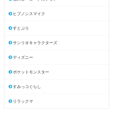
ヒプノシスマイク
すとぷり
サンリオキャラクターズ
ディズニー
ポケットモンスター
すみっコぐらし
リラックマ