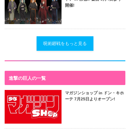
開催!
呪術廻戦をもっと見る
進撃の巨人の一覧
マガジンショップ in ドン・キホ
ーテ 7月25日よりオープン!