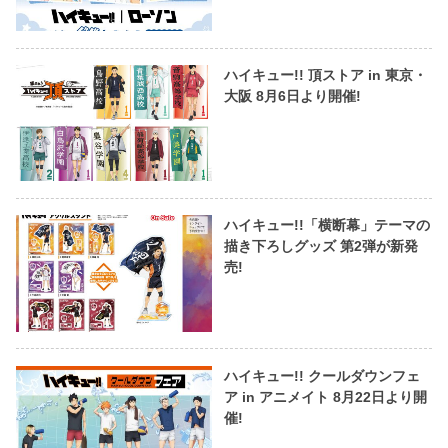
ハイキュー!! 頂ストア in 東京・
大阪 8月6日より開催!
ハイキュー!!「横断幕」テーマの
描き下ろしグッズ 第2弾が新発
売!
ハイキュー!! クールダウンフェ
ア in アニメイト 8月22日より開
催!