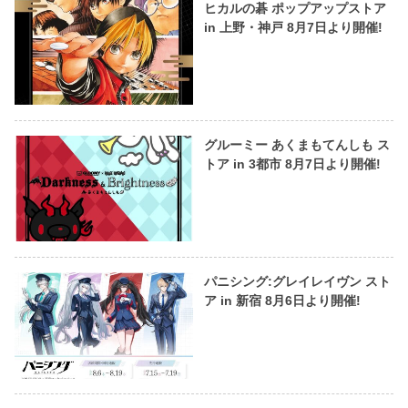
ヒカルの碁 ポップアップストア
in 上野・神戸 8月7日より開催!
グルーミー あくまもてんしも ス
トア in 3都市 8月7日より開催!
パニシング:グレイレイヴン スト
ア in 新宿 8月6日より開催!