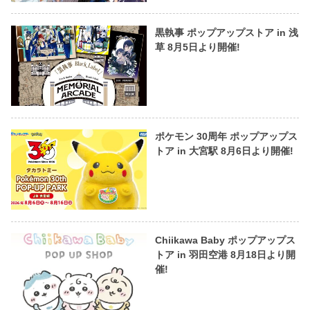
黒執事 ポップアップストア in 浅
草 8月5日より開催!
ポケモン 30周年 ポップアップス
トア in 大宮駅 8月6日より開催!
Chiikawa Baby ポップアップス
トア in 羽田空港 8月18日より開
催!