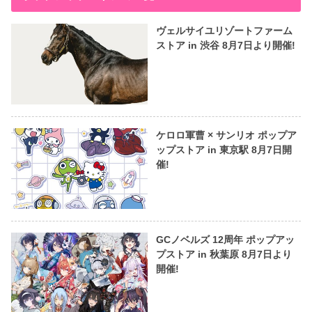
ヴェルサイユリゾートファーム
ストア in 渋谷 8月7日より開催!
ケロロ軍曹 × サンリオ ポップア
ップストア in 東京駅 8月7日開
催!
GCノベルズ 12周年 ポップアッ
プストア in 秋葉原 8月7日より
開催!