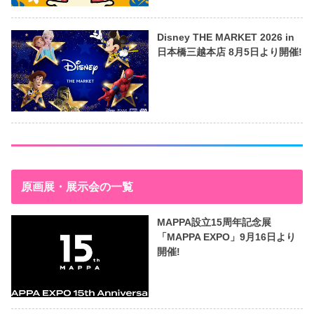
Disney THE MARKET 2026 in
日本橋三越本店 8月5日より開催!
原画展・展示会の一覧
MAPPA設立15周年記念展
「MAPPA EXPO」9月16日より
開催!