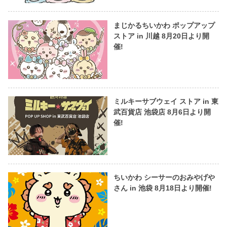
まじかるちいかわ ポップアップ
ストア in 川越 8月20日より開
催!
ミルキーサブウェイ ストア in 東
武百貨店 池袋店 8月6日より開
催!
ちいかわ シーサーのおみやげや
さん in 池袋 8月18日より開催!