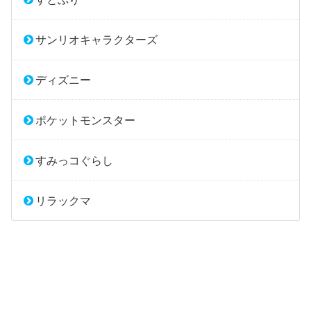
サンリオキャラクターズ
ディズニー
ポケットモンスター
すみっコぐらし
リラックマ