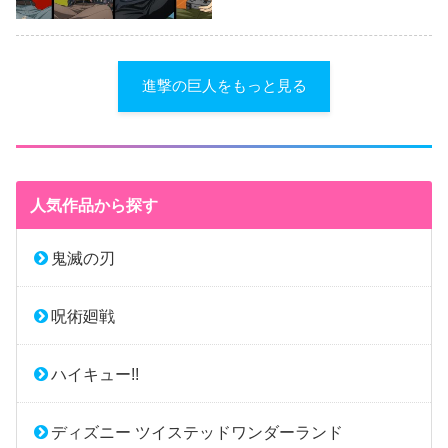
進撃の巨人をもっと見る
人気作品から探す
鬼滅の刃
呪術廻戦
ハイキュー!!
ディズニー ツイステッドワンダーランド