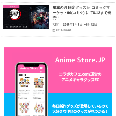
ニュース
鬼滅の刃 限定グッズ in コミックマ
ーケット96(コミケ) にて8.12まで発
売!!
期間 : 2019年8月9日〜8月12日
2019/08/09