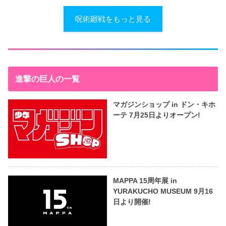
呪術廻戦をもっと見る
進撃の巨人の一覧
マガジンショップ in ドン・キホ
ーテ 7月25日よりオープン!
MAPPA 15周年展 in
YURAKUCHO MUSEUM 9月16
日より開催!