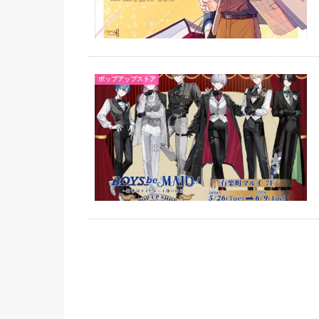
ポップアップストア