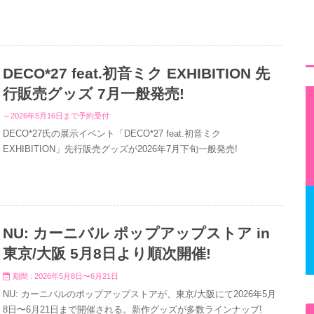
DECO*27 feat.初音ミク EXHIBITION 先
行販売グッズ 7月一般発売!
～2026年5月16日まで予約受付
DECO*27氏の展示イベント「DECO*27 feat.初音ミク
EXHIBITION」先行販売グッズが2026年7月下旬一般発売!
NU: カーニバル ポップアップストア in
東京/大阪 5月8日より順次開催!
期間 : 2026年5月8日〜6月21日
NU: カーニバルのポップアップストアが、東京/大阪にて2026年5月
8日〜6月21日まで開催される。新作グッズが多数ラインナップ!