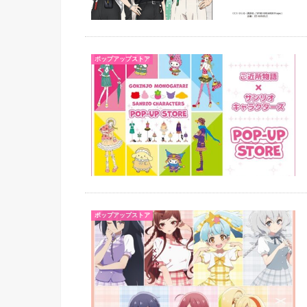
ポップアップストア
ポップアップストア