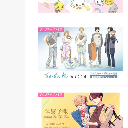
ポップアップストア
ポップアップストア