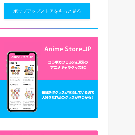
ポップアップストアをもっと見る