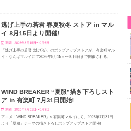
逃げ上手の若君 春夏秋冬 ストア in マル
イ 8月15日より開催!
期間 : 2026年8月15日〜9月6日
「逃げ上手の若君 (逃げ若)」のポップアップストアが、有楽町マル
イ・なんばマルイにて2026年8月15日〜9月6日まで開催される。
WIND BREAKER “夏服”描き下ろしスト
ア in 有楽町 7月31日開始!
期間 : 2026年7月31日〜8月9日
アニメ「WIND BREAKER」× 有楽町マルイにて、2026年7月31日
より「夏服」テーマの描き下ろしポップアップストア開催!