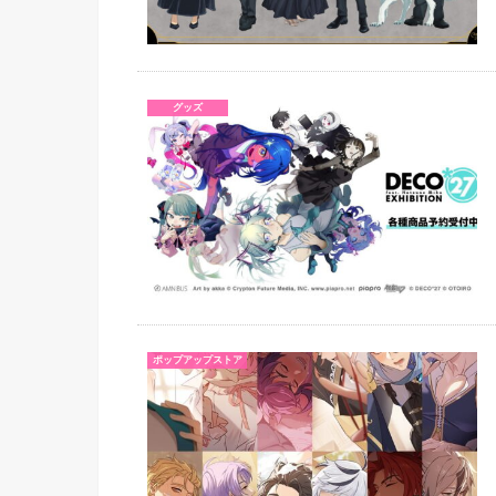
グッズ
ポップアップストア