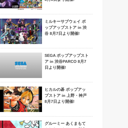
ミルキーサブウェイ ポ
ップアップストア in 渋
谷 8月7日より開催!
SEGA ポップアップスト
ア in 渋谷PARCO 8月7
日より開催!
ヒカルの碁 ポップアッ
プストア in 上野・神戸
8月7日より開催!
グルーミー あくまもて