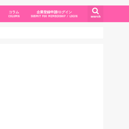
コラム
企業登録申請/ログイン
search
COLUMN
SUBMIT FOR MEMBERSHIP / LOGIN