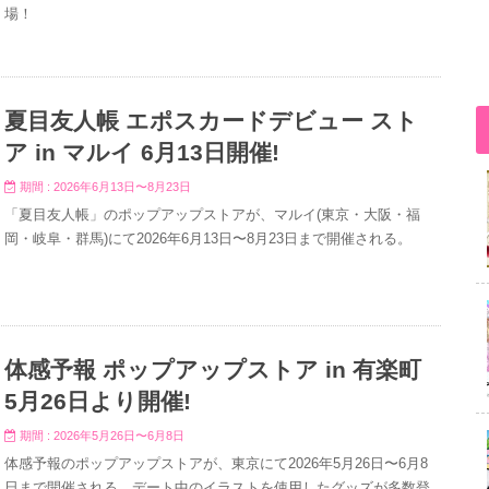
場！
夏目友人帳 エポスカードデビュー スト
ア in マルイ 6月13日開催!
期間 : 2026年6月13日〜8月23日
「夏目友人帳」のポップアップストアが、マルイ(東京・大阪・福
岡・岐阜・群馬)にて2026年6月13日〜8月23日まで開催される。
体感予報 ポップアップストア in 有楽町
5月26日より開催!
期間 : 2026年5月26日〜6月8日
体感予報のポップアップストアが、東京にて2026年5月26日〜6月8
日まで開催される。デート中のイラストを使用したグッズが多数登