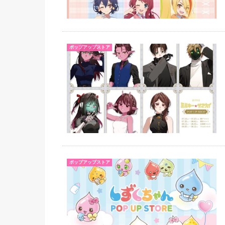
ポップアップストア
ポップアップストア