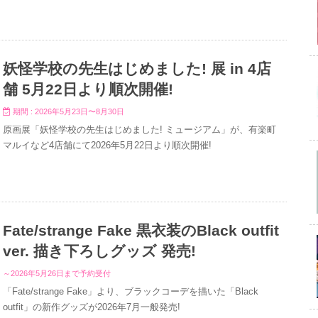
妖怪学校の先生はじめました! 展 in 4店
舗 5月22日より順次開催!
期間 : 2026年5月23日〜8月30日
原画展「妖怪学校の先生はじめました! ミュージアム」が、有楽町
マルイなど4店舗にて2026年5月22日より順次開催!
Fate/strange Fake 黒衣装のBlack outfit
ver. 描き下ろしグッズ 発売!
～2026年5月26日まで予約受付
「Fate/strange Fake」より、ブラックコーデを描いた「Black
outfit」の新作グッズが2026年7月一般発売!