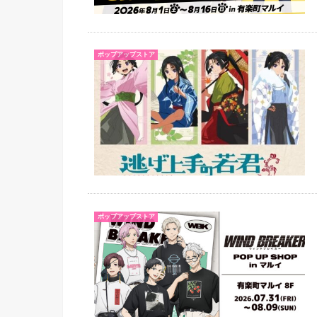
ポップアップストア
ポップアップストア