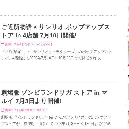
ご近所物語 × サンリオ ポップアップス
トア in 4店舗 7月10日開催!
期間 : 2026年7月10日〜10月25日
「ご近所物語」×「サンリオキャラクターズ」のポップアップスト
アが、4店舗にて2026年7月10日〜10月25日まで開催される。
劇場版 ゾンビランドサガ ストア in マ
ルイ 7月3日より開催!
期間 : 2026年7月3日〜8月30日
劇場版『ゾンビランドサガ ゆめぎんがパラダイス』のポップアッ
プストアが、有楽町・博多にて2026年7月3日〜8月30日まで開催!