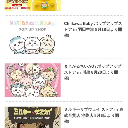
Chiikawa Baby ポップアップス
トア in 羽田空港 8月18日より開
催!
まじかるちいかわ ポップアップ
ストア in 川越 8月20日より開
催!
ミルキーサブウェイ ストア in 東
武百貨店 池袋店 8月6日より開
催!