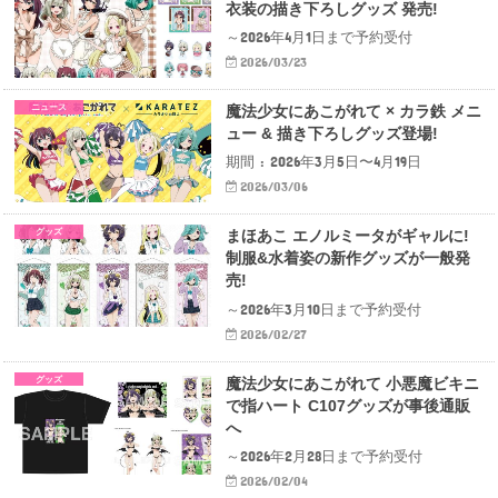
衣装の描き下ろしグッズ 発売!
～2026年4月1日まで予約受付
2026/03/23
ニュース
魔法少女にあこがれて × カラ鉄 メニ
ュー & 描き下ろしグッズ登場!
期間 : 2026年3月5日〜4月19日
2026/03/06
グッズ
まほあこ エノルミータがギャルに!
制服&水着姿の新作グッズが一般発
売!
～2026年3月10日まで予約受付
2026/02/27
グッズ
魔法少女に​あこがれて 小悪魔ビキニ
で指ハート C107グッズが事後通販
へ
～2026年2月28日まで予約受付
2026/02/04