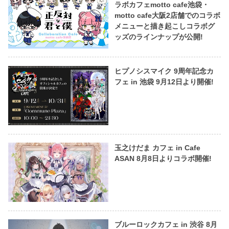
ラボカフェmotto cafe池袋・
motto cafe大阪2店舗でのコラボ
メニューと描き起こしコラボグ
ッズのラインナップが公開!
ヒプノシスマイク 9周年記念カ
フェ in 池袋 9月12日より開催!
玉之けだま カフェ in Cafe
ASAN 8月8日よりコラボ開催!
ブルーロックカフェ in 渋谷 8月