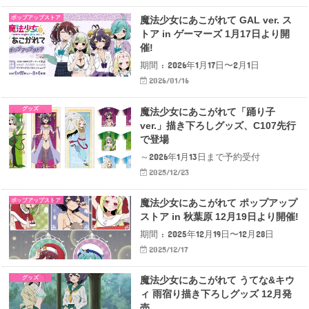
ポップアップストア
魔法少女にあこがれて GAL ver. ス
トア in ゲーマーズ 1月17日より開
催!
期間 : 2026年1月17日〜2月1日
2026/01/16
グッズ
魔法少女にあこがれて「踊り子
ver.」描き下ろしグッズ、C107先行
で登場
～2026年1月13日まで予約受付
2025/12/23
ポップアップストア
魔法少女にあこがれて ポップアップ
ストア in 秋葉原 12月19日より開催!
期間 : 2025年12月19日〜12月28日
2025/12/17
グッズ
魔法少女にあこがれて うてな&キウ
ィ 雨宿り描き下ろしグッズ 12月発
売