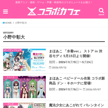
最新アニメ・漫画・ゲーム・声優・映画等のコラボニュースをお届け！
search
HOME
小野中彰大
CATEGORY
小野中彰大
ポップアップストア
まほあこ 「水着ver.」 ストア in 渋
谷モディ 5月15日より開催!
期間 : 2026年5月15日〜5月24日
2026/05/12
ニュース
まほあこ ベビードール衣装 コラボ新
商品 ドン・キホーテに登場!
期間 : 2026年5月16日〜
2026/05/07
グッズ
魔法少女にあこがれて バレンタイン