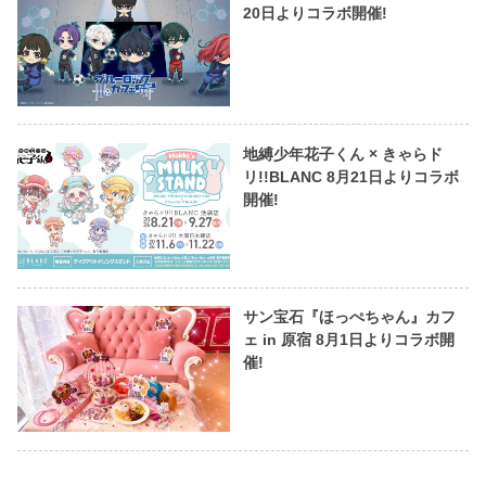
20日よりコラボ開催!
地縛少年花子くん × きゃらド
リ!!BLANC 8月21日よりコラボ
開催!
サン宝石『ほっぺちゃん』カフ
ェ in 原宿 8月1日よりコラボ開
催!