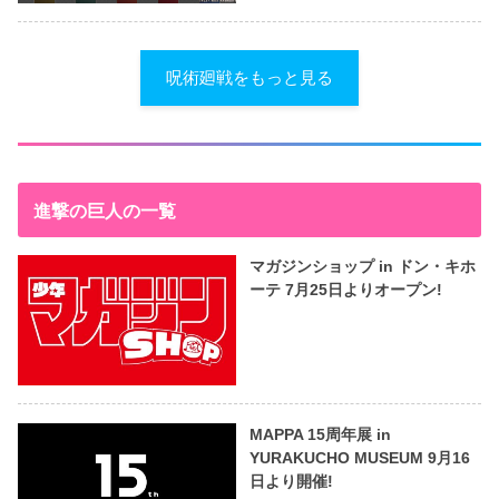
呪術廻戦をもっと見る
進撃の巨人の一覧
マガジンショップ in ドン・キホ
ーテ 7月25日よりオープン!
MAPPA 15周年展 in
YURAKUCHO MUSEUM 9月16
日より開催!