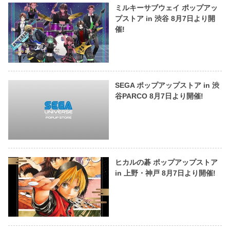
ミルキーサブウェイ ポップアッ
プストア in 渋谷 8月7日より開
催!
SEGA ポップアップストア in 渋
谷PARCO 8月7日より開催!
ヒカルの碁 ポップアップストア
in 上野・神戸 8月7日より開催!