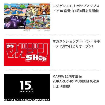
ニジゲンノモリ ポップアップス
トア in 南青山 8月8日より開催!
マガジンショップ in ドン・キホ
ーテ 7月25日よりオープン!
MAPPA 15周年展 in
YURAKUCHO MUSEUM 9月16
日より開催!