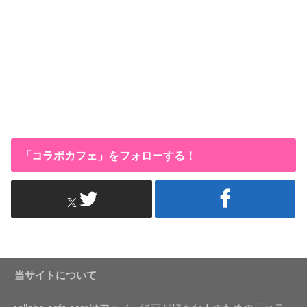
「コラボカフェ」をフォローする！
当サイトについて