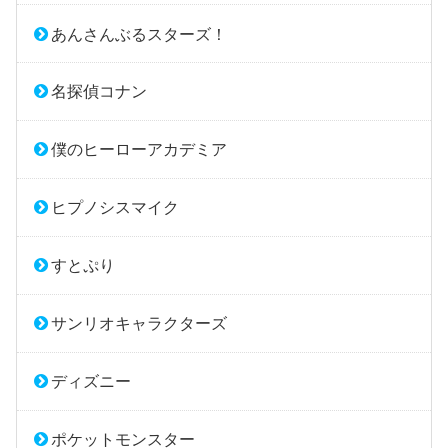
あんさんぶるスターズ！
名探偵コナン
僕のヒーローアカデミア
ヒプノシスマイク
すとぷり
サンリオキャラクターズ
ディズニー
ポケットモンスター