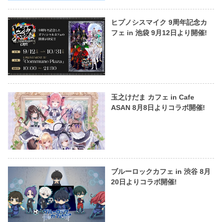
ヒプノシスマイク 9周年記念カ
フェ in 池袋 9月12日より開催!
玉之けだま カフェ in Cafe
ASAN 8月8日よりコラボ開催!
ブルーロックカフェ in 渋谷 8月
20日よりコラボ開催!