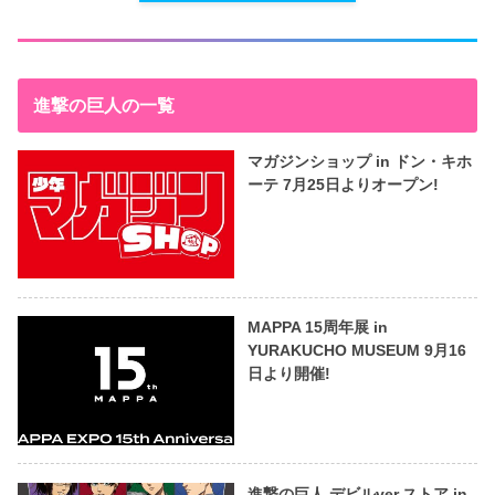
進撃の巨人の一覧
マガジンショップ in ドン・キホ
ーテ 7月25日よりオープン!
MAPPA 15周年展 in
YURAKUCHO MUSEUM 9月16
日より開催!
進撃の巨人 デビルver.ストア in