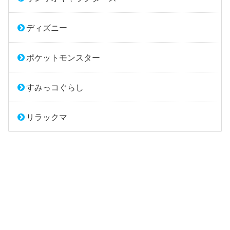
ディズニー
ポケットモンスター
すみっコぐらし
リラックマ