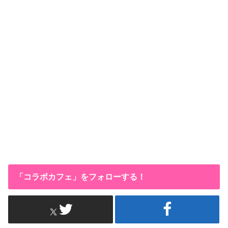
「コラボカフェ」をフォローする！