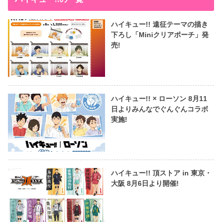
ハイキュー!! 遠征テーマの描き
下ろし「Miniクリアポーチ」発
売!
ハイキュー!! × ローソン 8月11
日よりみんなでぐんぐんコラボ
実施!
ハイキュー!! 頂ストア in 東京・
大阪 8月6日より開催!