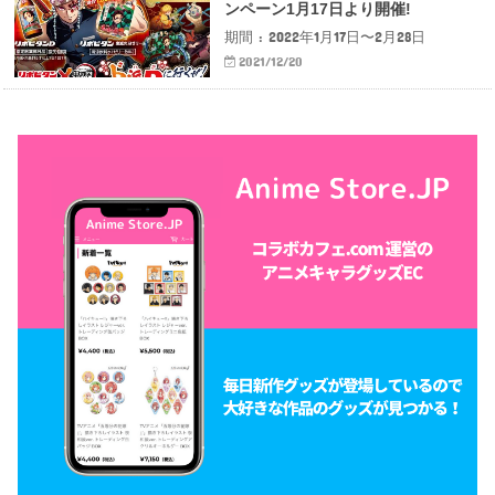
ンペーン1月17日より開催!
期間 : 2022年1月17日〜2月28日
2021/12/20