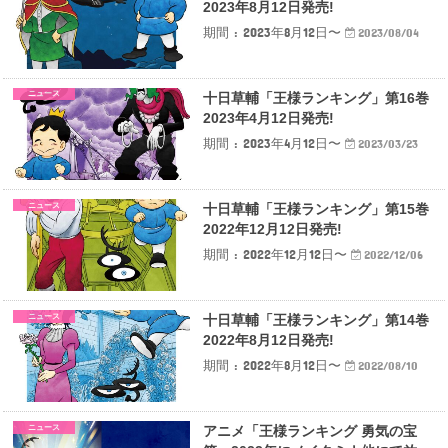
2023年8月12日発売!
期間 : 2023年8月12日〜
2023/08/04
ニュース
十日草輔「王様ランキング」第16巻
2023年4月12日発売!
期間 : 2023年4月12日〜
2023/03/23
ニュース
十日草輔「王様ランキング」第15巻
2022年12月12日発売!
期間 : 2022年12月12日〜
2022/12/06
ニュース
十日草輔「王様ランキング」第14巻
2022年8月12日発売!
期間 : 2022年8月12日〜
2022/08/10
ニュース
アニメ「王様ランキング 勇気の宝