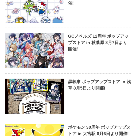
催!
GCノベルズ 12周年 ポップアッ
プストア in 秋葉原 8月7日より
開催!
黒執事 ポップアップストア in 浅
草 8月5日より開催!
ポケモン 30周年 ポップアップス
トア in 大宮駅 8月6日より開催!