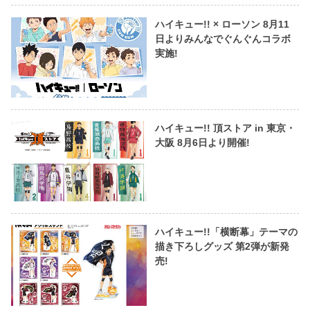
ハイキュー!! × ローソン 8月11
日よりみんなでぐんぐんコラボ
実施!
ハイキュー!! 頂ストア in 東京・
大阪 8月6日より開催!
ハイキュー!!「横断幕」テーマの
描き下ろしグッズ 第2弾が新発
売!