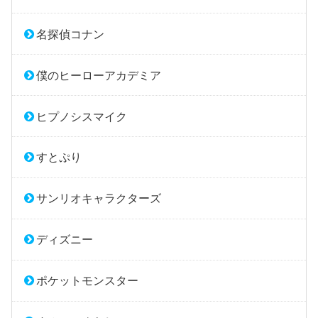
名探偵コナン
僕のヒーローアカデミア
ヒプノシスマイク
すとぷり
サンリオキャラクターズ
ディズニー
ポケットモンスター