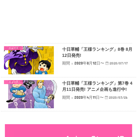
ニュース
十日草輔「王様ランキング」8巻 8月
12日発売!
期間 : 2020年8月12日〜
2020/07/17
ニュース
十日草輔「王様ランキング」第7巻 4
月11日発売! アニメ企画も進行中!
期間 : 2020年4月11日〜
2020/03/26