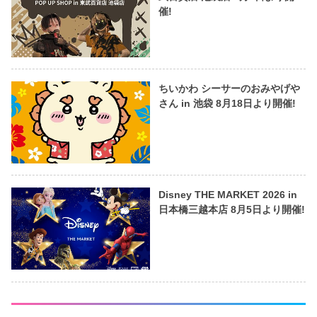
催!
ちいかわ シーサーのおみやげや
さん in 池袋 8月18日より開催!
Disney THE MARKET 2026 in
日本橋三越本店 8月5日より開催!