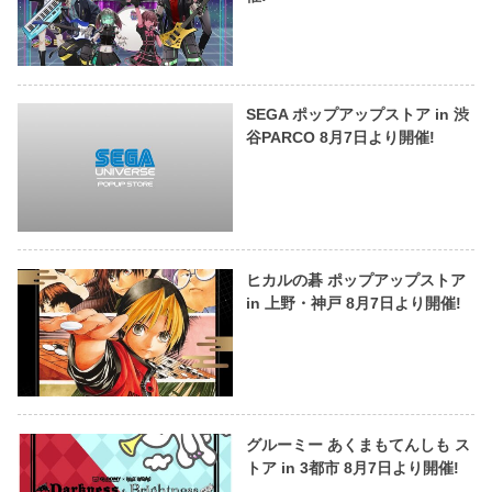
SEGA ポップアップストア in 渋
谷PARCO 8月7日より開催!
ヒカルの碁 ポップアップストア
in 上野・神戸 8月7日より開催!
グルーミー あくまもてんしも ス
トア in 3都市 8月7日より開催!