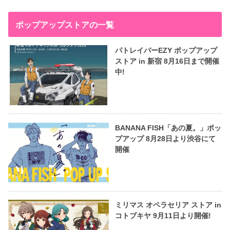
ポップアップストアの一覧
パトレイバーEZY ポップアップ
ストア in 新宿 8月16日まで開催
中!
BANANA FISH「あの夏。」ポッ
プアップ 8月28日より渋谷にて
開催
ミリマス オペラセリア ストア in
コトブキヤ 9月11日より開催!