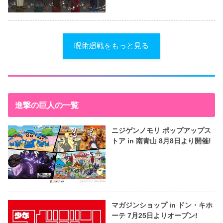
呪術廻戦をもっと見る
進撃の巨人の一覧
ニジゲンノモリ ポップアップス
トア in 南青山 8月8日より開催!
マガジンショップ in ドン・キホ
ーテ 7月25日よりオープン!