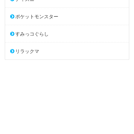
ポケットモンスター
すみっコぐらし
リラックマ