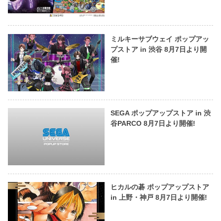
ミルキーサブウェイ ポップアッ
プストア in 渋谷 8月7日より開
催!
SEGA ポップアップストア in 渋
谷PARCO 8月7日より開催!
ヒカルの碁 ポップアップストア
in 上野・神戸 8月7日より開催!