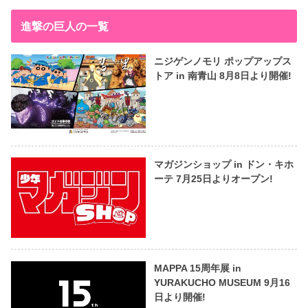
進撃の巨人の一覧
ニジゲンノモリ ポップアップス
トア in 南青山 8月8日より開催!
マガジンショップ in ドン・キホ
ーテ 7月25日よりオープン!
MAPPA 15周年展 in
YURAKUCHO MUSEUM 9月16
日より開催!