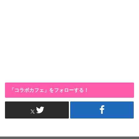
「コラボカフェ」をフォローする！