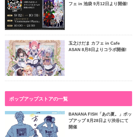
フェ in 池袋 9月12日より開催!
玉之けだま カフェ in Cafe
ASAN 8月8日よりコラボ開催!
ポップアップストアの一覧
BANANA FISH「あの夏。」ポッ
プアップ 8月28日より渋谷にて
開催