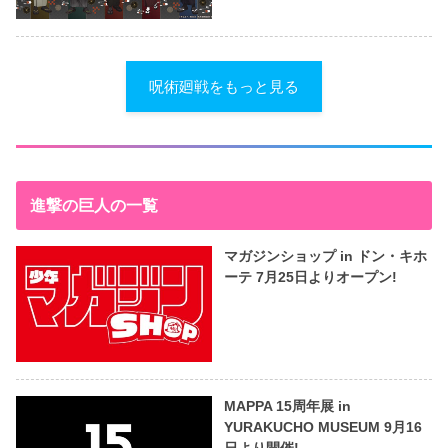
呪術廻戦をもっと見る
進撃の巨人の一覧
マガジンショップ in ドン・キホ
ーテ 7月25日よりオープン!
MAPPA 15周年展 in
YURAKUCHO MUSEUM 9月16