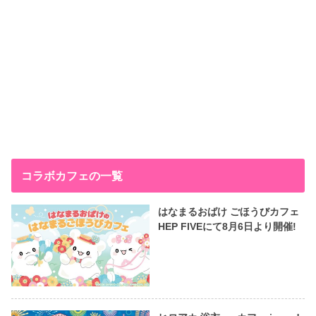
コラボカフェの一覧
はなまるおばけ ごほうびカフェ
HEP FIVEにて8月6日より開催!