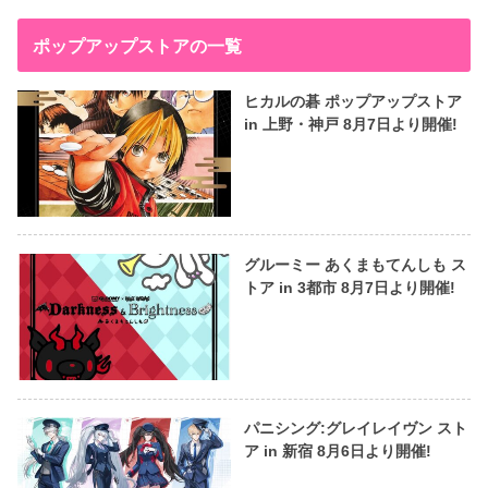
ポップアップストアの一覧
ヒカルの碁 ポップアップストア
in 上野・神戸 8月7日より開催!
グルーミー あくまもてんしも ス
トア in 3都市 8月7日より開催!
パニシング:グレイレイヴン スト
ア in 新宿 8月6日より開催!