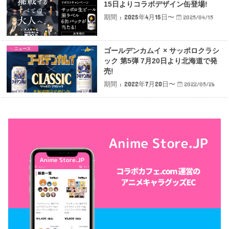
15日よりコラボデザイン缶登場!
期間 : 2025年4月15日〜
2025/04/15
ニュース
ゴールデンカムイ × サッポロクラシ
ック 第5弾 7月20日より北海道で発
売!
期間 : 2022年7月20日〜
2022/05/26