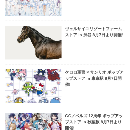
ヴェルサイユリゾートファーム
ストア in 渋谷 8月7日より開催!
ケロロ軍曹 × サンリオ ポップア
ップストア in 東京駅 8月7日開
催!
GCノベルズ 12周年 ポップアッ
プストア in 秋葉原 8月7日より
開催!