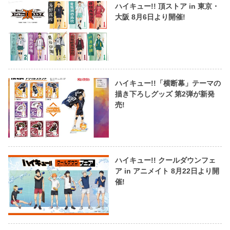
ハイキュー!! 頂ストア in 東京・
大阪 8月6日より開催!
ハイキュー!!「横断幕」テーマの
描き下ろしグッズ 第2弾が新発
売!
ハイキュー!! クールダウンフェ
ア in アニメイト 8月22日より開
催!