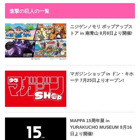
進撃の巨人の一覧
ニジゲンノモリ ポップアップス
トア in 南青山 8月8日より開催!
マガジンショップ in ドン・キホ
ーテ 7月25日よりオープン!
MAPPA 15周年展 in
YURAKUCHO MUSEUM 9月16
日より開催!