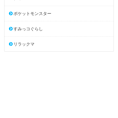
ポケットモンスター
すみっコぐらし
リラックマ