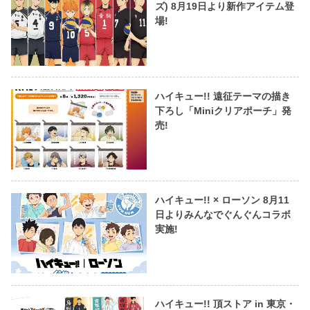
ズ) 8月19日より新作アイテム登
場!
ハイキュー!! 遠征テーマの描き
下ろし「Miniクリアポーチ」発
売!
ハイキュー!! × ローソン 8月11
日よりみんなでぐんぐんコラボ
実施!
ハイキュー!! 頂ストア in 東京・