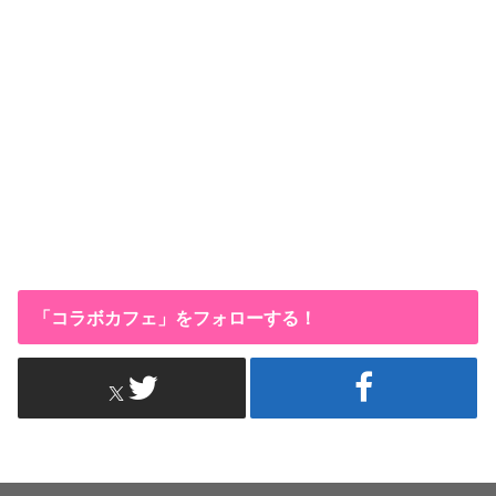
「コラボカフェ」をフォローする！