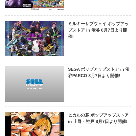
ミルキーサブウェイ ポップアッ
プストア in 渋谷 8月7日より開
催!
SEGA ポップアップストア in 渋
谷PARCO 8月7日より開催!
ヒカルの碁 ポップアップストア
in 上野・神戸 8月7日より開催!