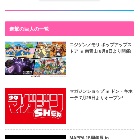
進撃の巨人の一覧
ニジゲンノモリ ポップアップス
トア in 南青山 8月8日より開催!
マガジンショップ in ドン・キホ
ーテ 7月25日よりオープン!
MAPPA 15周年展 in