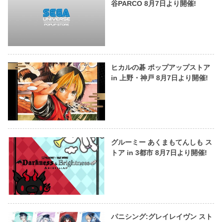
谷PARCO 8月7日より開催!
ヒカルの碁 ポップアップストア
in 上野・神戸 8月7日より開催!
グルーミー あくまもてんしも ス
トア in 3都市 8月7日より開催!
パニシング:グレイレイヴン スト