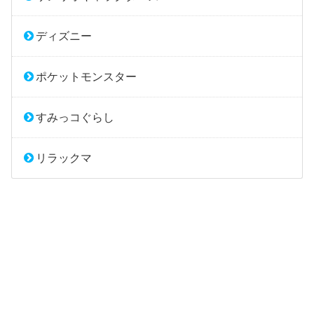
ディズニー
ポケットモンスター
すみっコぐらし
リラックマ