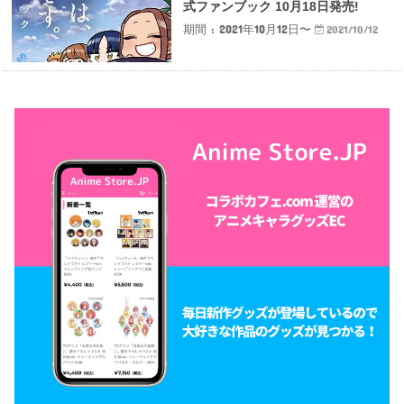
式ファンブック 10月18日発売!
期間 : 2021年10月12日〜
2021/10/12