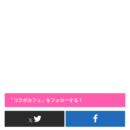
「コラボカフェ」をフォローする！