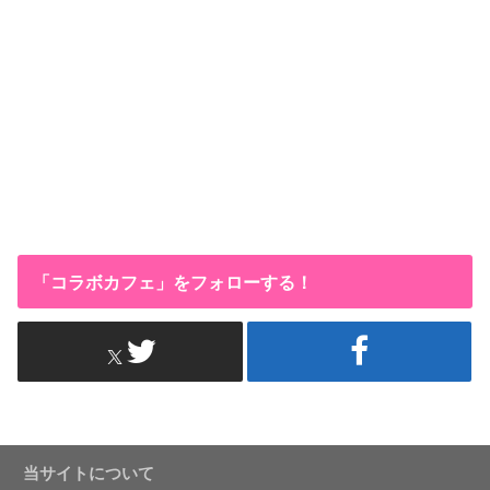
「コラボカフェ」をフォローする！
当サイトについて