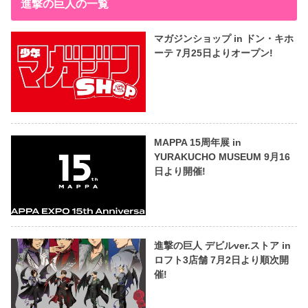
進撃の巨人の一覧
マガジンショップ in ドン・キホ
ーテ 7月25日よりオープン!
MAPPA 15周年展 in
YURAKUCHO MUSEUM 9月16
日より開催!
進撃の巨人 デビルver.ストア in
ロフト3店舗 7月2日より順次開
催!