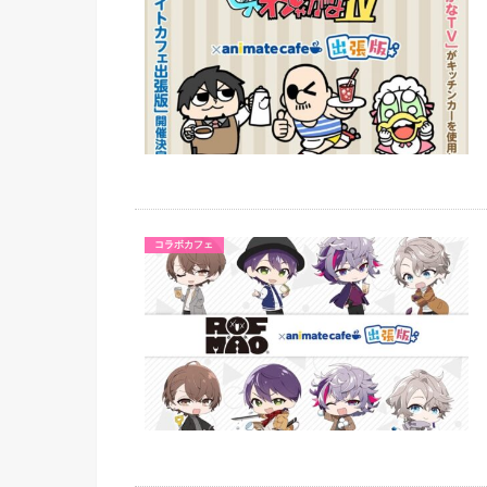
コラボカフェ