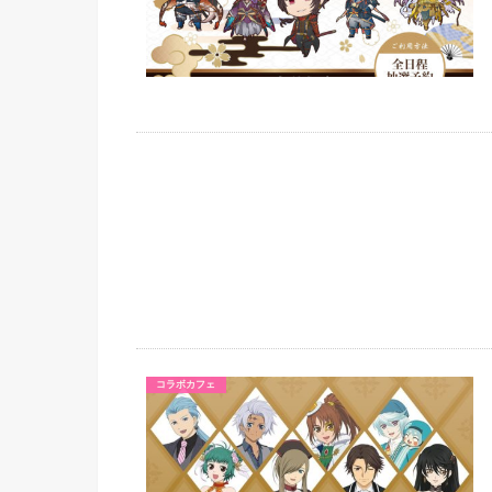
コラボカフェ