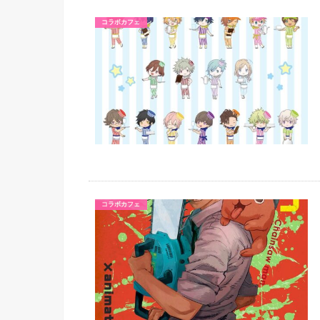
コラボカフェ
コラボカフェ