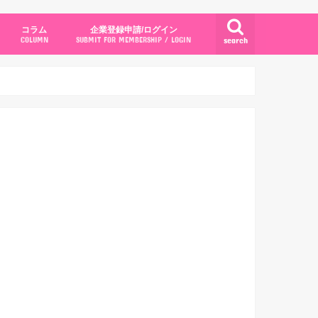
コラム
企業登録申請/ログイン
search
COLUMN
SUBMIT FOR MEMBERSHIP / LOGIN