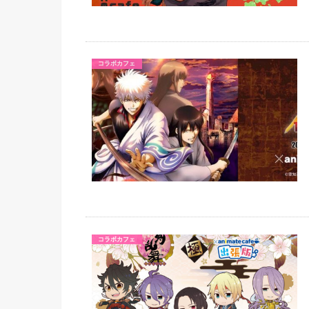
コラボカフェ
コラボカフェ