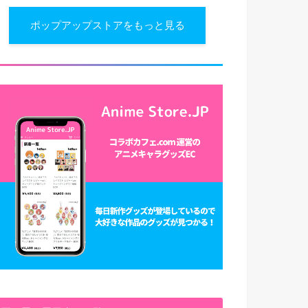
ポップアップストアをもっと見る