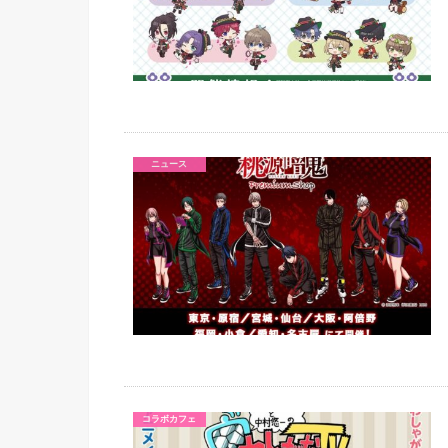
ニュース
コラボカフェ