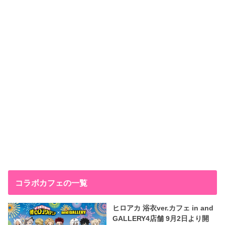
コラボカフェの一覧
ヒロアカ 浴衣ver.カフェ in and
GALLERY4店舗 9月2日より開