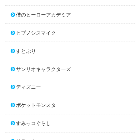
僕のヒーローアカデミア
ヒプノシスマイク
すとぷり
サンリオキャラクターズ
ディズニー
ポケットモンスター
すみっコぐらし