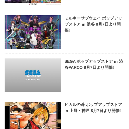
ミルキーサブウェイ ポップアッ
プストア in 渋谷 8月7日より開
催!
SEGA ポップアップストア in 渋
谷PARCO 8月7日より開催!
ヒカルの碁 ポップアップストア
in 上野・神戸 8月7日より開催!