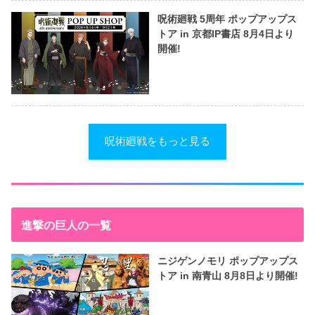
呪術廻戦 5周年 ポップアップス
トア in 京都IP書店 8月4日より
開催!
呪術廻戦をもっと見る
進撃の巨人の一覧
ニジゲンノモリ ポップアップス
トア in 南青山 8月8日より開催!