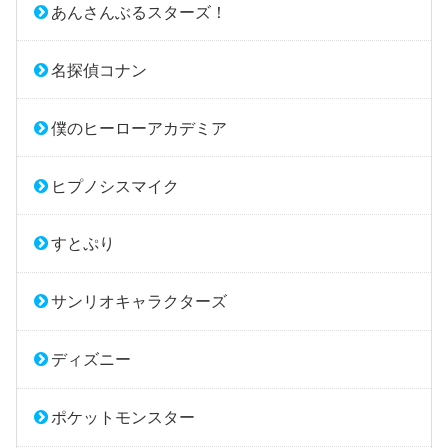
あんさんぶるスターズ！
名探偵コナン
僕のヒーローアカデミア
ヒプノシスマイク
すとぷり
サンリオキャラクターズ
ディズニー
ポケットモンスター