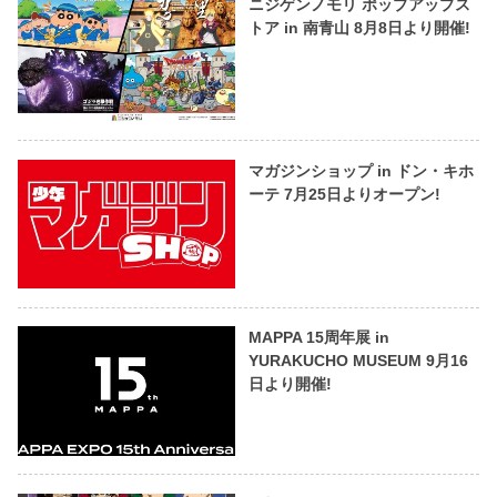
ニジゲンノモリ ポップアップス
トア in 南青山 8月8日より開催!
マガジンショップ in ドン・キホ
ーテ 7月25日よりオープン!
MAPPA 15周年展 in
YURAKUCHO MUSEUM 9月16
日より開催!