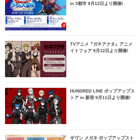
in 3都市 9月12日より開催!
TVアニメ『ガチアクタ』アニメ
イトフェア 9月12日より開催!
HUNDRED LINE ポップアップス
トア in 新宿 9月11日より開催!
ギヴン メガネ ポップアップスト