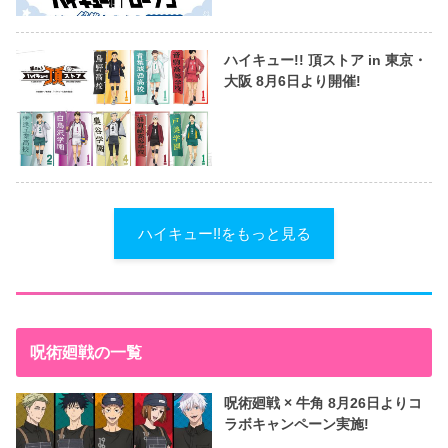
ハイキュー!! 頂ストア in 東京・
大阪 8月6日より開催!
ハイキュー!!をもっと見る
呪術廻戦の一覧
呪術廻戦 × 牛角 8月26日よりコ
ラボキャンペーン実施!