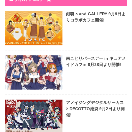
銀魂 × and GALLERY 9月9日よ
りコラボカフェ開催!
南ことりバースデー in キュアメ
イドカフェ 8月28日より開催!
アメイジングデジタルサーカス
× DECOTTO池袋 9月2日より開
催!