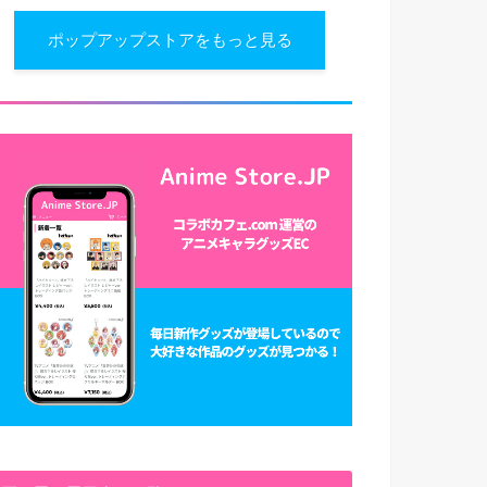
ポップアップストアをもっと見る