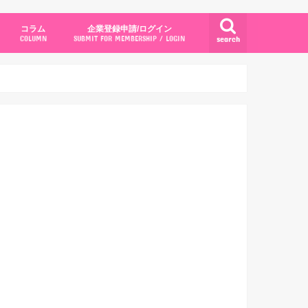
コラム
企業登録申請/ログイン
search
COLUMN
SUBMIT FOR MEMBERSHIP / LOGIN